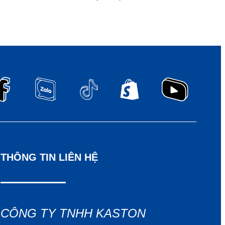
THÔNG TIN LIÊN HỆ
CÔNG TY TNHH KASTON