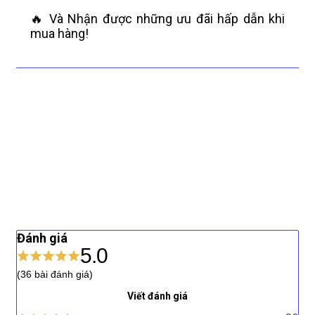
🔥 Và Nhận được những ưu đãi hấp dẫn khi
mua hàng!
Đánh giá
5.0
(36 bài đánh giá)
Viết đánh giá