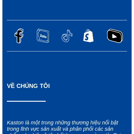
VỀ CHÚNG TÔI
Kaston là một trong những thương hiệu nổi bật
trong lĩnh vực sản xuất và phân phối các sản