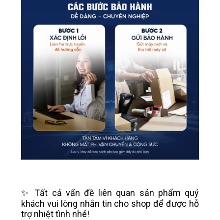
✨ Tất cả vấn đề liên quan sản phẩm quý
khách vui lòng nhắn tin cho shop để được hỗ
trợ nhiệt tình nhé!