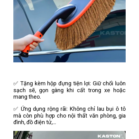
✅ Tặng kèm hộp đựng tiện lợi: Giữ chổi luôn
sạch sẽ, gọn gàng khi cất trong xe hoặc
mang theo.
✅ Ứng dụng rộng rãi: Không chỉ lau bụi ô tô
mà còn phù hợp cho nội thất văn phòng, gia
đình, đồ điện tử,...