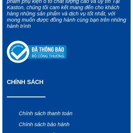
phẩm phụ kiện ô tô chất lượng cao và uy tín Tại
Kaston, chúng tôi cam kết mang đến cho khách
hàng những sản phẩm và dịch vụ tốt nhất, với
mong muốn được đồng hành cùng bạn trên những
hành trình
CHÍNH SÁCH
Chính sách thanh toán
Chính sách bảo hành